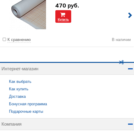
470
руб.
Купить
К сравнению
В наличии
Интернет-магазин
Как выбрать
Как купить
Доставка
Бонусная программа
Подарочные карты
Компания