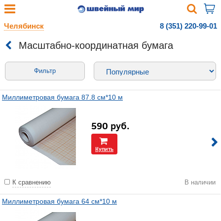
Челябинск
8 (351) 220-99-01
Масштабно-координатная бумага
Фильтр
Миллиметровая бумага 87.8 см*10 м
590
руб.
Купить
К сравнению
В наличии
Миллиметровая бумага 64 см*10 м