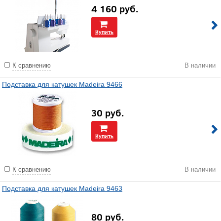
4 160
руб.
Купить
К сравнению
В наличии
Подставка для катушек Madeira 9466
30
руб.
Купить
К сравнению
В наличии
Подставка для катушек Madeira 9463
80
руб.