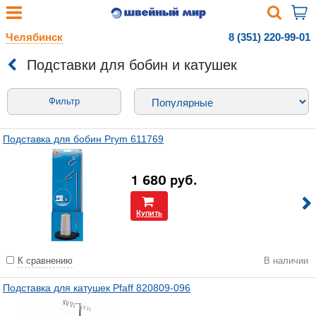
Челябинск
8 (351) 220-99-01
Подставки для бобин и катушек
Фильтр
Подставка для бобин Prym 611769
1 680
руб.
Купить
К сравнению
В наличии
Подставка для катушек Pfaff 820809-096