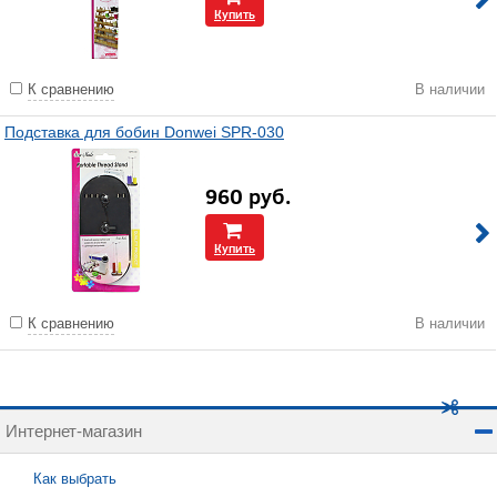
Купить
К сравнению
В наличии
Подставка для бобин Donwei SPR-030
960
руб.
Купить
К сравнению
В наличии
Интернет-магазин
Как выбрать