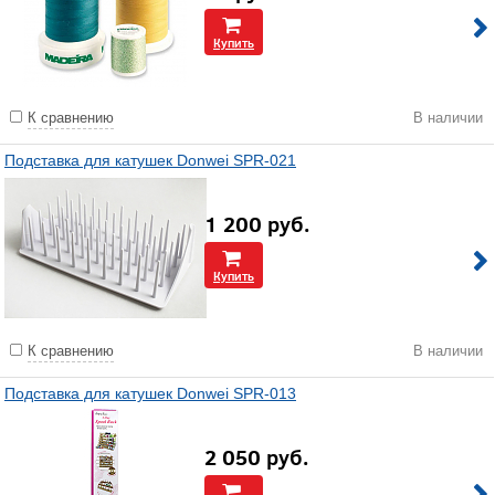
Купить
К сравнению
В наличии
Подставка для катушек Donwei SPR-021
1 200
руб.
Купить
К сравнению
В наличии
Подставка для катушек Donwei SPR-013
2 050
руб.