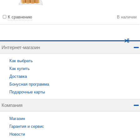
К сравнению
В наличии
Интернет-магазин
Как выбрать
Как купить
Доставка
Бонусная программа
Подарочные карты
Компания
Магазин
Гарантия и сервис
Новости