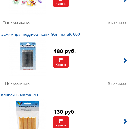
Купить
К сравнению
В наличии
Зажим для подгиба ткани Gamma SK-600
480
руб.
Купить
К сравнению
В наличии
Клипсы Gamma PLC
130
руб.
Купить