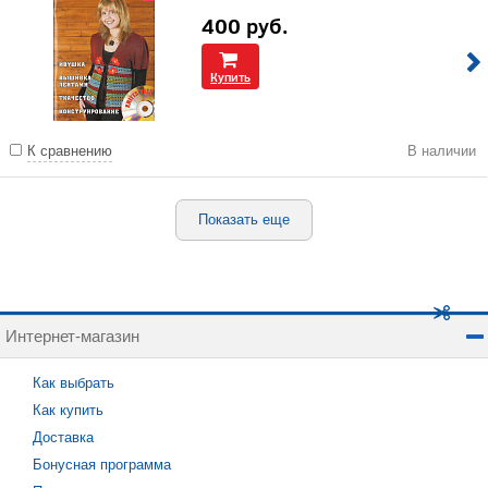
400
руб.
Купить
К сравнению
В наличии
Показать еще
Интернет-магазин
Как выбрать
Как купить
Доставка
Бонусная программа