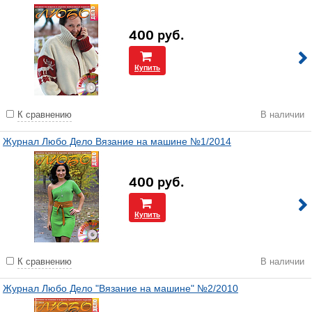
400
руб.
Купить
К сравнению
В наличии
Журнал Любо Дело Вязание на машине №1/2014
400
руб.
Купить
К сравнению
В наличии
Журнал Любо Дело "Вязание на машине" №2/2010