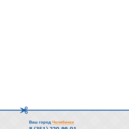
Ваш город
Челябинск
8 (351) 220-99-01