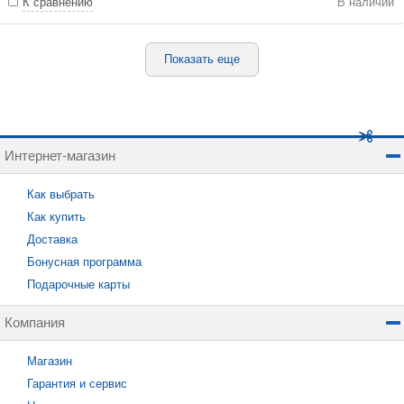
К сравнению
В наличии
Показать еще
Интернет-магазин
Как выбрать
Как купить
Доставка
Бонусная программа
Подарочные карты
Компания
Магазин
Гарантия и сервис