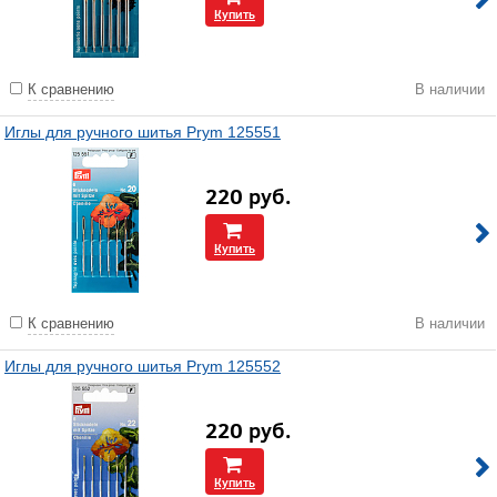
Купить
К сравнению
В наличии
Иглы для ручного шитья Prym 125551
220
руб.
Купить
К сравнению
В наличии
Иглы для ручного шитья Prym 125552
220
руб.
Купить