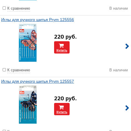
К сравнению
В наличии
Иглы для ручного шитья Prym 125556
220
руб.
Купить
К сравнению
В наличии
Иглы для ручного шитья Prym 125557
220
руб.
Купить