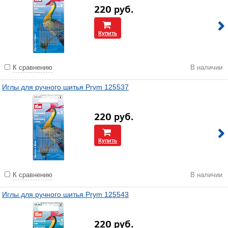
220
руб.
Купить
К сравнению
В наличии
Иглы для ручного шитья Prym 125537
220
руб.
Купить
К сравнению
В наличии
Иглы для ручного шитья Prym 125543
220
руб.