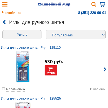
Челябинск
8 (351) 220-99-01
Иглы для ручного шитья
Фильтр
Иглы для ручного шитья Prym 125110
530
руб.
Купить
К сравнению
В наличии
Иглы для ручного шитья Prym 125525