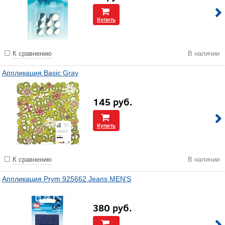
Купить
К сравнению
В наличии
Аппликация Basic Gray
145
руб.
Купить
К сравнению
В наличии
Аппликация Prym 925662 Jeans MEN'S
380
руб.