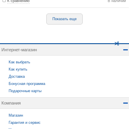
К сравнению
В наличии
Показать еще
Интернет-магазин
Как выбрать
Как купить
Доставка
Бонусная программа
Подарочные карты
Компания
Магазин
Гарантия и сервис