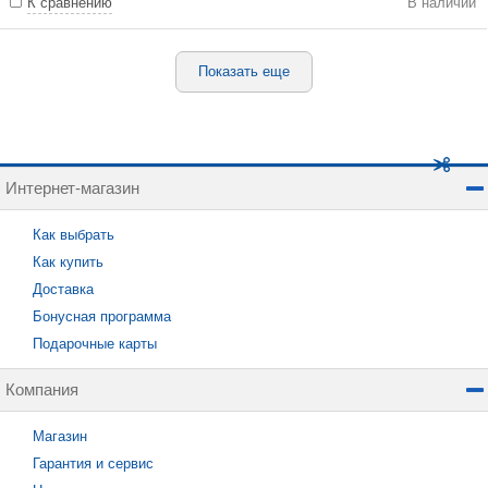
К сравнению
В наличии
Показать еще
Интернет-магазин
Как выбрать
Как купить
Доставка
Бонусная программа
Подарочные карты
Компания
Магазин
Гарантия и сервис