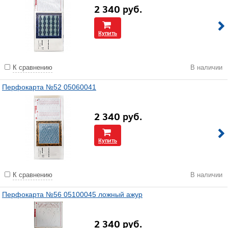
2 340
руб.
Купить
К сравнению
В наличии
Перфокарта №52 05060041
2 340
руб.
Купить
К сравнению
В наличии
Перфокарта №56 05100045 ложный ажур
2 340
руб.