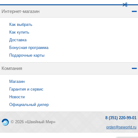
Интернет-магазин
Как выбрать
Как купить
Доставка
Бонусная программа
Подарочные карты
Компания
Магазин
Гарантия и сервис
Новости
Официальный дилер
8 (351) 220-99-01
© 2026 «Швейный Мир»
order@seworld.ru