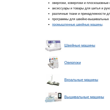
оверлоки, коверлоки и плоскошовные
аксессуары и товары для шитья и рук
различные ткани и принадлежности для
программы для швейно-вышивальных
промышленные швейные машины
.
Швейные машины
Оверлоки
Вязальные машины
Вышивальные машины