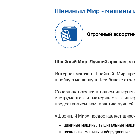
Швейный Мир - машины 
Огромный ассорти
Швейный Мир. Лучший арсенал, что
Интернет-магазин Швейный Мир пре
швейную машинку в Челябинске стал
Совершая покупки в нашем интернет-
инструментов и материалов в инте
предоставляем вам гарантию лучшей ц
«Швейный Мир» предоставляет широча
швейные машины, вышивальные маши
вязальные машины и оборудование;