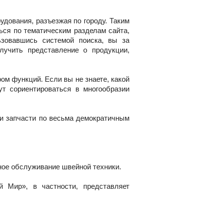
удования, разъезжая по городу. Таким
ься по тематическим разделам сайта,
ьзовавшись системой поиска, вы за
лучить представление о продукции,
м функций. Если вы не знаете, какой
ут сориентироваться в многообразии
и запчасти по весьма демократичным
ное обслуживание швейной техники.
 Мир», в частности, представляет