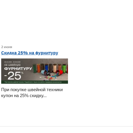
2 июня
Скидка 25% на фурнитуру
При покупке швейной техники
купон на 25% скидку...