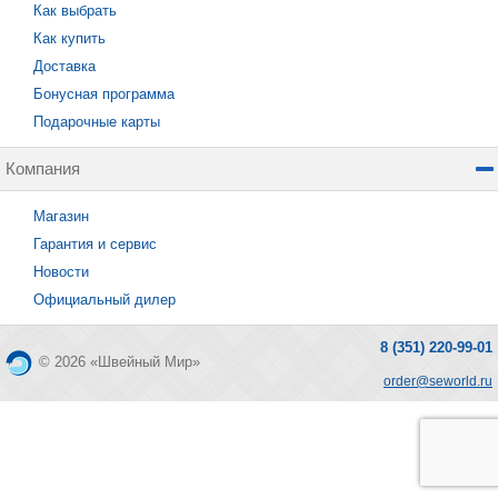
Как выбрать
Как купить
Доставка
Бонусная программа
Подарочные карты
Компания
Магазин
Гарантия и сервис
Новости
Официальный дилер
8 (351) 220-99-01
© 2026 «Швейный Мир»
order@seworld.ru