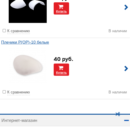
Купить
К сравнению
В наличии
Плечики Р(ОР)-10 белые
40
руб.
Купить
К сравнению
В наличии
Интернет-магазин