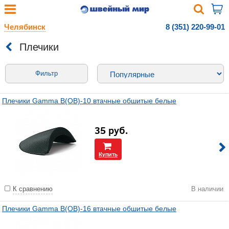
Челябинск
8 (351) 220-99-01
Плечики
Фильтр
Плечики Gamma В(ОВ)-10 втачные обшитые белые
35
руб.
Купить
К сравнению
В наличии
Плечики Gamma В(ОВ)-16 втачные обшитые белые