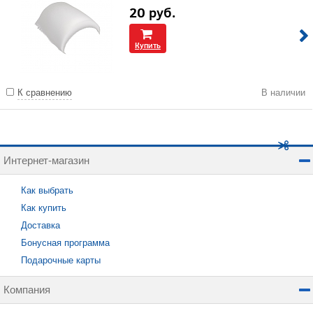
20
руб.
Купить
К сравнению
В наличии
Интернет-магазин
Как выбрать
Как купить
Доставка
Бонусная программа
Подарочные карты
Компания