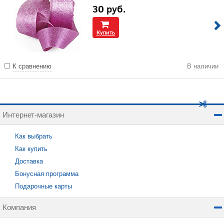
30
руб.
Купить
К сравнению
В наличии
Интернет-магазин
Как выбрать
Как купить
Доставка
Бонусная программа
Подарочные карты
Компания