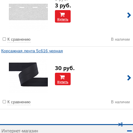
3
руб.
Купить
К сравнению
В наличии
Корсажная лента 5с616 черная
30
руб.
Купить
К сравнению
В наличии
Интернет-магазин