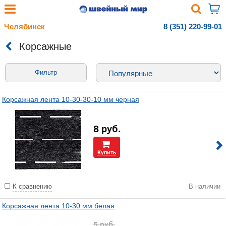
Челябинск
8 (351) 220-99-01
Корсажные
Фильтр
Корсажная лента 10-30-30-10 мм черная
8
руб.
Купить
К сравнению
В наличии
Корсажная лента 10-30 мм белая
5
руб.