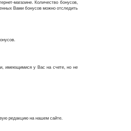
ернет-магазине. Количество бонусов,
пленных Вами бонусов можно отследить
бонусов.
, имеющимися у Вас на счете, но не
вую редакцию на нашем сайте.