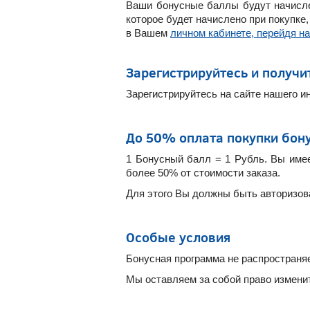
Ваши бонусные баллы будут начислен
которое будет начислено при покупке
в Вашем
личном кабинете, перейдя на
Зарегистрируйтесь и получи
Зарегистрируйтесь на сайте нашего и
До 50% оплата покупки бон
1 Бонусный балл = 1 Рубль.
Вы имее
более 50% от стоимости заказа.
Для этого Вы должны быть авторизова
Особые условия
Бонусная программа не распространя
Мы оставляем за собой право измени