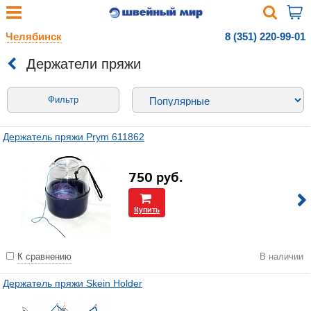
Челябинск
8 (351) 220-99-01
Держатели пряжи
Фильтр
Держатель пряжи Prym 611862
750
руб.
Купить
К сравнению
В наличии
Держатель пряжи Skein Holder