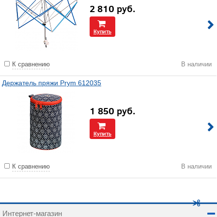
2 810
руб.
Купить
К сравнению
В наличии
Держатель пряжи Prym 612035
1 850
руб.
Купить
К сравнению
В наличии
Интернет-магазин