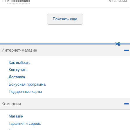
К сравнению
В наличии
Показать еще
Интернет-магазин
Как выбрать
Как купить
Доставка
Бонусная программа
Подарочные карты
Компания
Магазин
Гарантия и сервис