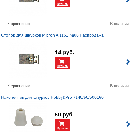
Купить
К сравнению
В наличии
Стопор для шнурков Micron A 1151 №06 Распродажа
14
руб.
Купить
К сравнению
В наличии
Наконечник для шнурков Hobby&Pro 7140/50/500160
60
руб.
Купить