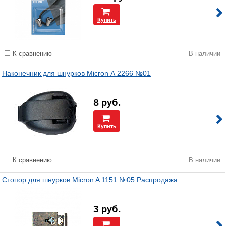
Купить
К сравнению
В наличии
Наконечник для шнурков Micron А 2266 №01
8
руб.
Купить
К сравнению
В наличии
Стопор для шнурков Micron A 1151 №05 Распродажа
3
руб.