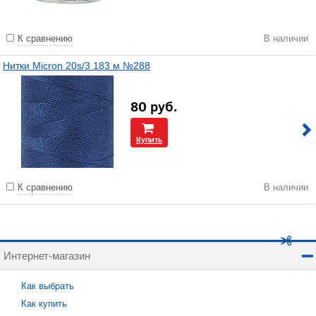
К сравнению
В наличии
Нитки Micron 20s/3 183 м №288
80
руб.
Купить
К сравнению
В наличии
Интернет-магазин
Как выбрать
Как купить