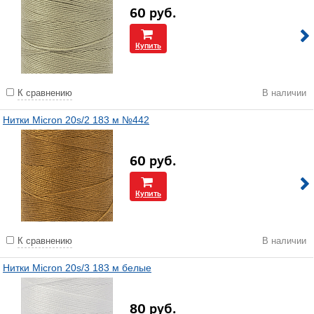
60
руб.
Купить
К сравнению
В наличии
Нитки Micron 20s/2 183 м №442
60
руб.
Купить
К сравнению
В наличии
Нитки Micron 20s/3 183 м белые
80
руб.