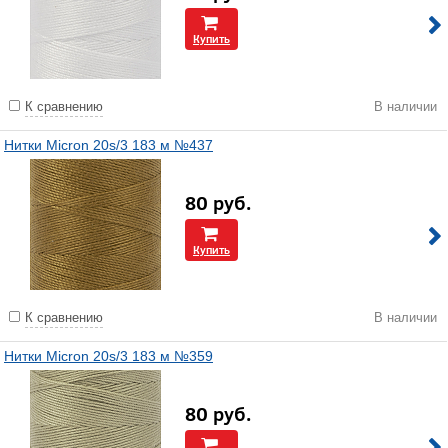
Купить
К сравнению
В наличии
Нитки Micron 20s/3 183 м №437
80
руб.
Купить
К сравнению
В наличии
Нитки Micron 20s/3 183 м №359
80
руб.