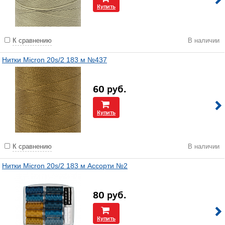
Купить
К сравнению
В наличии
Нитки Micron 20s/2 183 м №437
60
руб.
Купить
К сравнению
В наличии
Нитки Micron 20s/2 183 м Ассорти №2
80
руб.
Купить