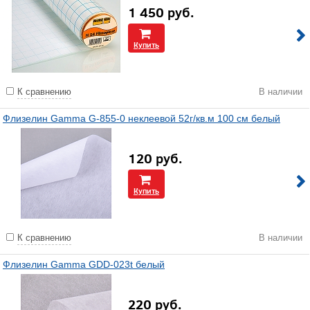
1 450
руб.
Купить
К сравнению
В наличии
Флизелин Gamma G-855-0 неклеевой 52г/кв.м 100 см белый
120
руб.
Купить
К сравнению
В наличии
Флизелин Gamma GDD-023t белый
220
руб.