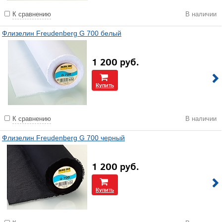
К сравнению
В наличии
Флизелин Freudenberg G 700 белый
1 200
руб.
Купить
К сравнению
В наличии
Флизелин Freudenberg G 700 черный
1 200
руб.
Купить