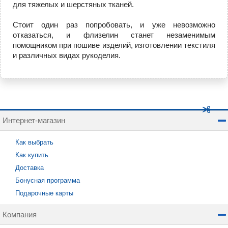
для тяжелых и шерстяных тканей.
Стоит один раз попробовать, и уже невозможно
отказаться, и флизелин станет незаменимым
помощником при пошиве изделий, изготовлении текстиля
и различных видах рукоделия.
Интернет-магазин
Как выбрать
Как купить
Доставка
Бонусная программа
Подарочные карты
Компания