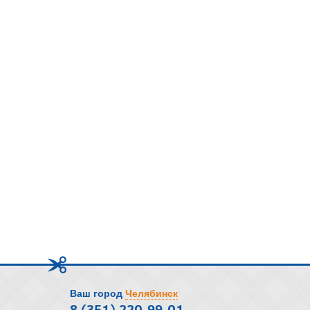
Ваш город
Челябинск
8 (351) 220-99-01