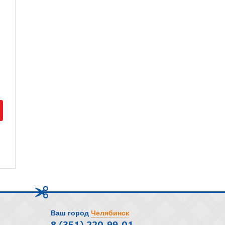
Ваш город
Челябинск
8 (351) 220-99-01