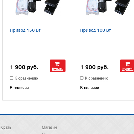
Привод 150 Вт
Привод 100 Вт
1 900
руб.
1 900
руб.
Купить
Купить
К сравнению
К сравнению
В наличии
В наличии
ыбрать
Магазин