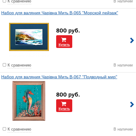
К сравнению
В наличии
Набор для валяния Чарiвна Мить В-065 "Морской пейзаж"
800
руб.
Купить
К сравнению
В наличии
Набор для валяния Чарiвна Мить В-067 "Подводный мир"
800
руб.
Купить
К сравнению
В наличии