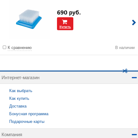
690
руб.
Купить
К сравнению
В наличии
Интернет-магазин
Как выбрать
Как купить
Доставка
Бонусная программа
Подарочные карты
Компания