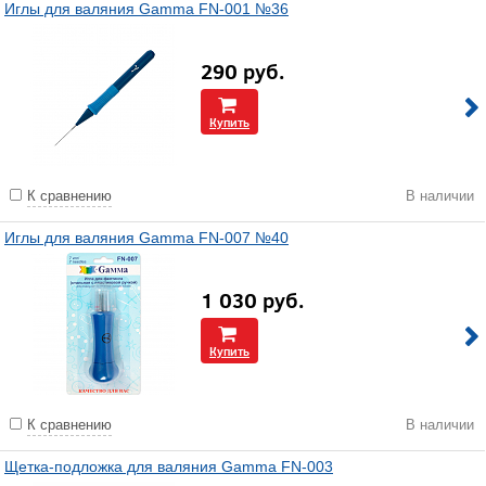
Иглы для валяния Gamma FN-001 №36
290
руб.
Купить
К сравнению
В наличии
Иглы для валяния Gamma FN-007 №40
1 030
руб.
Купить
К сравнению
В наличии
Щетка-подложка для валяния Gamma FN-003