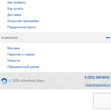
Как выбрать
Как купить
Доставка
Бонусная программа
Подарочные карты
Компания
Магазин
Гарантия и сервис
Новости
Официальный дилер
8 (351) 220-99-01
© 2026 «Швейный Мир»
order@seworld.ru