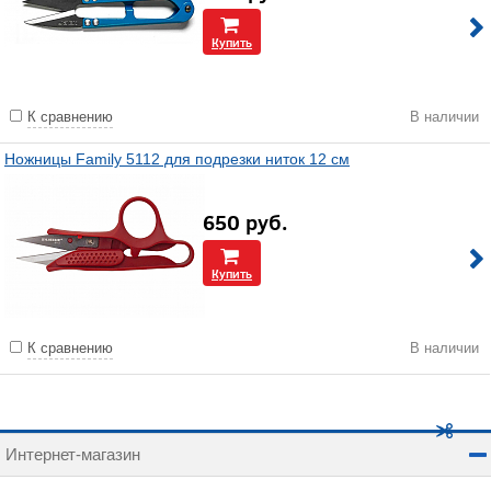
Купить
К сравнению
В наличии
Ножницы Family 5112 для подрезки ниток 12 см
650
руб.
Купить
К сравнению
В наличии
Интернет-магазин