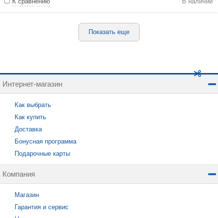
К сравнению
В наличии
Показать еще
Интернет-магазин
Как выбрать
Как купить
Доставка
Бонусная программа
Подарочные карты
Компания
Магазин
Гарантия и сервис