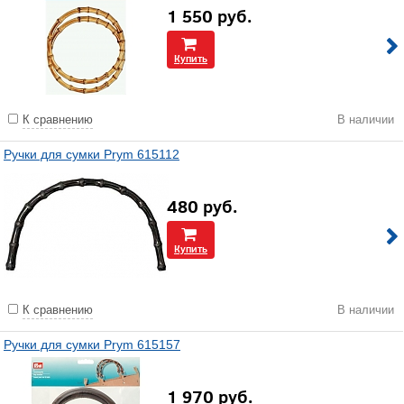
1 550
руб.
Купить
К сравнению
В наличии
Ручки для сумки Prym 615112
480
руб.
Купить
К сравнению
В наличии
Ручки для сумки Prym 615157
1 970
руб.