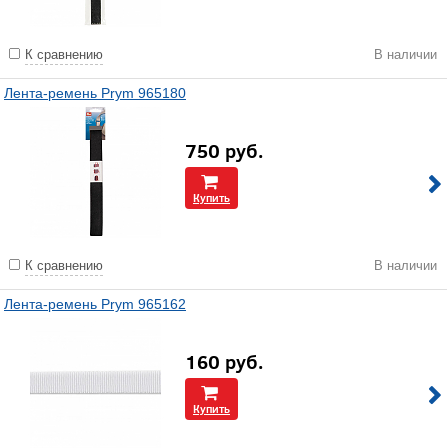
К сравнению
В наличии
Лента-ремень Prym 965180
750
руб.
Купить
К сравнению
В наличии
Лента-ремень Prym 965162
160
руб.
Купить