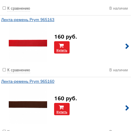
К сравнению
В наличии
Лента-ремень Prym 965163
160
руб.
Купить
К сравнению
В наличии
Лента-ремень Prym 965160
160
руб.
Купить