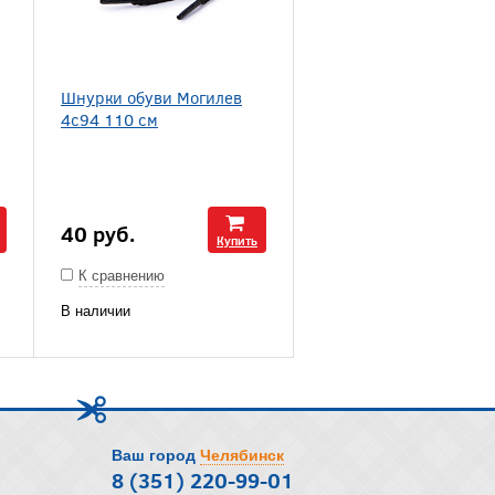
Шнурки обуви Могилев
4с94 110 см
40
руб.
Купить
К сравнению
В наличии
Ваш город
Челябинск
8 (351) 220-99-01