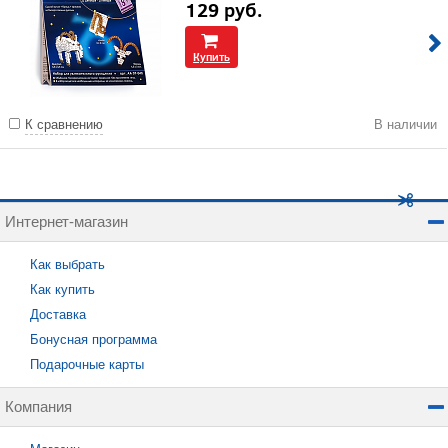
129
руб.
Купить
К сравнению
В наличии
Интернет-магазин
Как выбрать
Как купить
Доставка
Бонусная программа
Подарочные карты
Компания