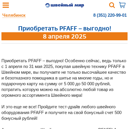
Челябинск
8 (351) 220-99-01
Приобретать PFAFF – выгодно!
8 апреля 2025
Приобретать PFAFF – выгодно! Особенно сейчас, ведь только
с 1 апреля по 31 мая 2025, покупая швейную технику PFAFF в
Швейном мире, вы получаете не только высочайшее качество
и безотказного помощника в шитье на многие годы, но и
подарочную карту на сумму от 5 000 до 50 000 рублей,
потратить которую можно на абсолютно любой товар из
огромного ассортимента Швейного мира!
И это еще не все! Пройдите тест-драйв любого швейного
оборудования PFAFF и получите на свой бонусный счет 500
бонусный рублей!