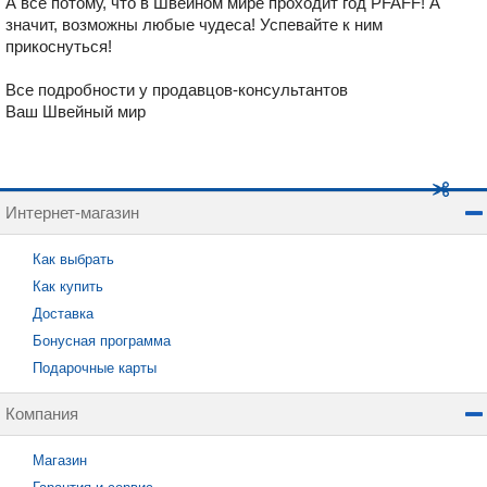
А все потому, что в Швейном мире проходит год PFAFF! А
значит, возможны любые чудеса! Успевайте к ним
прикоснуться!
Все подробности у продавцов-консультантов
Ваш Швейный мир
Интернет-магазин
Как выбрать
Как купить
Доставка
Бонусная программа
Подарочные карты
Компания
Магазин