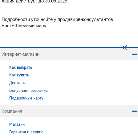
Акция действует до 30.09.2025
Подробности уточняйте у продавцов-консультантов
Ваш «Швейный мир»
Интернет-магазин
Как выбрать
Как купить
Доставка
Бонусная программа
Подарочные карты
Компания
Магазин
Гарантия и сервис