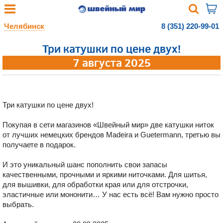
Челябинск
8 (351) 220-99-01
Три катушки по цене двух!
7 августа 2025
Три катушки по цене двух!
Покупая в сети магазинов «Швейный мир» две катушки ниток
от лучших немецких брендов Madeira и Guetermann, третью вы
получаете в подарок.
И это уникальный шанс пополнить свои запасы
качественными, прочными и яркими ниточками. Для шитья,
для вышивки, для обработки края или для отстрочки,
эластичные или мононити… У нас есть всё! Вам нужно просто
выбрать.