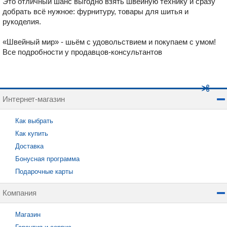
Это отличный шанс выгодно взять швейную технику и сразу
добрать всё нужное: фурнитуру, товары для шитья и
рукоделия.
«Швейный мир» - шьём с удовольствием и покупаем с умом!
Все подробности у продавцов-консультантов
Интернет-магазин
Как выбрать
Как купить
Доставка
Бонусная программа
Подарочные карты
Компания
Магазин