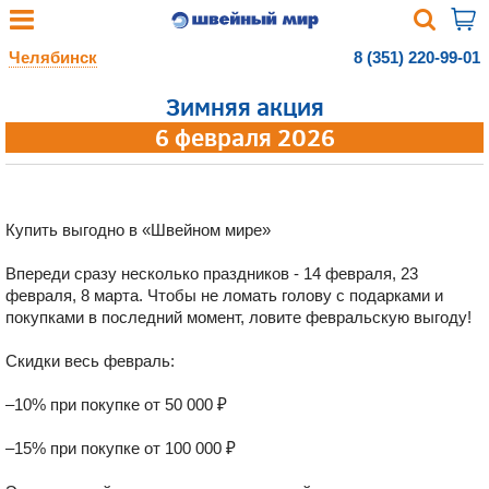
Челябинск
8 (351) 220-99-01
Зимняя акция
6 февраля 2026
Купить выгодно в «Швейном мире»
Впереди сразу несколько праздников - 14 февраля, 23
февраля, 8 марта. Чтобы не ломать голову с подарками и
покупками в последний момент, ловите февральскую выгоду!
Скидки весь февраль:
–10% при покупке от 50 000 ₽
–15% при покупке от 100 000 ₽