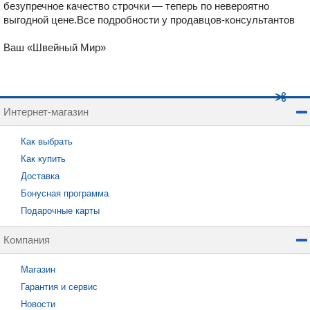
безупречное качество строчки — теперь по невероятно
выгодной цене.Все подробности у продавцов-консультантов
Ваш «Швейный Мир»
Интернет-магазин
Как выбрать
Как купить
Доставка
Бонусная программа
Подарочные карты
Компания
Магазин
Гарантия и сервис
Новости