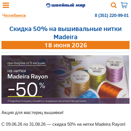
Челябинск
8 (351) 220-99-01
Скидка 50% на вышивальные нитки
Madeira
18 июня 2026
Акция для мастериц вышивки!
С 09.06.26 по 31.08.26 — скидка 50% на нитки Madeira Rayon!