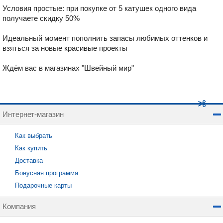
Условия простые:
при покупке от 5 катушек одного вида
получаете скидку 50%
Идеальный момент пополнить запасы любимых оттенков и
взяться за новые красивые проекты
Ждём вас в магазинах "Швейный мир"
Интернет-магазин
Как выбрать
Как купить
Доставка
Бонусная программа
Подарочные карты
Компания