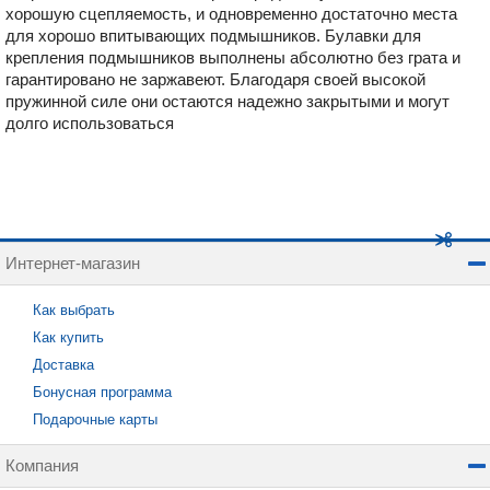
хорошую сцепляемость, и одновременно достаточно места
для хорошо впитывающих подмышников. Булавки для
крепления подмышников выполнены абсолютно без грата и
гарантировано не заржавеют. Благодаря своей высокой
пружинной силе они остаются надежно закрытыми и могут
долго использоваться
Интернет-магазин
Как выбрать
Как купить
Доставка
Бонусная программа
Подарочные карты
Компания