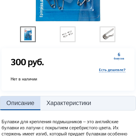
6
300
руб.
бонусов
Есть дешевле?
Нет в наличии
Описание
Характеристики
Булавки для крепления подмышников – это английские
булавки из латуни с покрытием серебристого цвета. Их
стержень имеет изгиб, который придает булавкам особенно