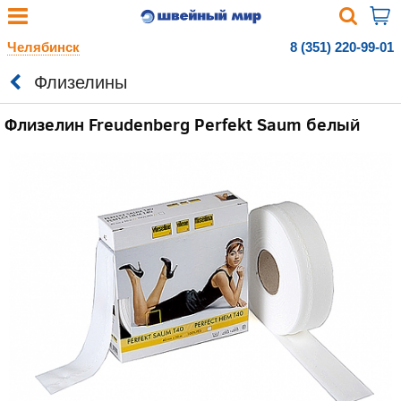
Челябинск
8 (351) 220-99-01
Флизелины
Флизелин Freudenberg Perfekt Saum белый