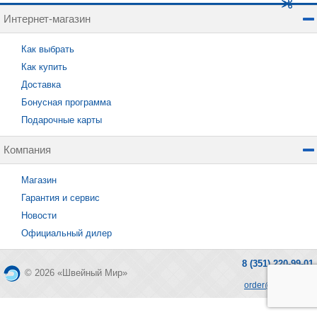
Интернет-магазин
Как выбрать
Как купить
Доставка
Бонусная программа
Подарочные карты
Компания
Магазин
Гарантия и сервис
Новости
Официальный дилер
8 (351) 220-99-01
© 2026 «Швейный Мир»
order@seworld.ru