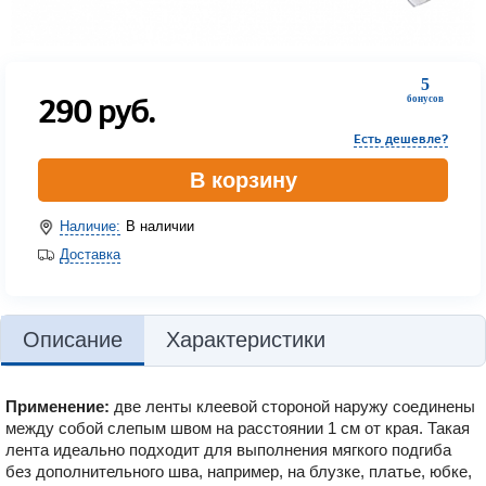
5
290
руб.
бонусов
Есть дешевле?
В корзину
Наличие:
В наличии
Доставка
Описание
Характеристики
Применение:
две ленты клеевой стороной наружу соединены
между собой слепым швом на расстоянии 1 см от края. Такая
лента идеально подходит для выполнения мягкого подгиба
без дополнительного шва, например, на блузке, платье, юбке,