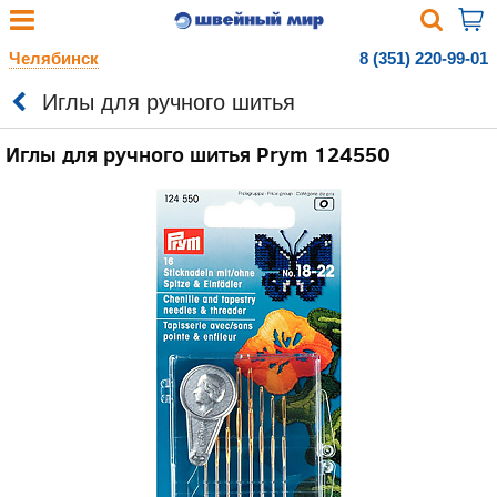
Челябинск
8 (351) 220-99-01
Иглы для ручного шитья
Иглы для ручного шитья Prym 124550