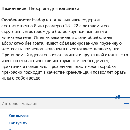
Назначение
: Набор игл для
вышивки
Особенности:
Набор игл для вышивки содержит
соответственно 8 игл размеров 18 - 22 с острием и со
скругленным острием для более крупной вышивки и
нитевдеватель. Иглы из закаленной стали обработаны
абсолютно без грата, имеют сбалансированную пружинную
жесткость при использовании и высококачественное ушко.
Прилагаемый вдеватель из алюминия и пружинной стали – это
известный классический инструмент и необходимый,
практичный помощник. Прозрачная пластиковая коробка
прекрасно подходит в качестве хранилища и позволяет брать
иглы с собой везде.
Интернет-магазин
Как выбрать
Как купить