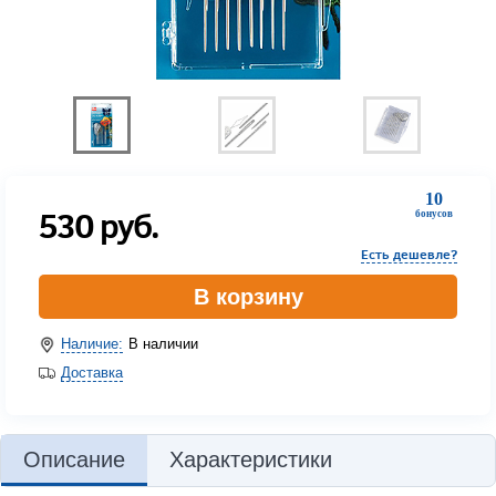
10
530
руб.
бонусов
Есть дешевле?
В корзину
Наличие:
В наличии
Доставка
Описание
Характеристики