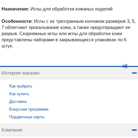
Назначение
: Иглы д
ля обработки кожаных изделий
Особенности
: Иглы с их трехгранным кончиком
размеров 3, 5,
7
облегчают прокалывание кожи, а также предотвращают ее
разрыв. Скорняжные иглы или иглы для обработки кожи
представлены наборами в закрывающихся упаковках по 6
штук.
Интернет-магазин
Как выбрать
Как купить
Доставка
Бонусная программа
Подарочные карты
Компания