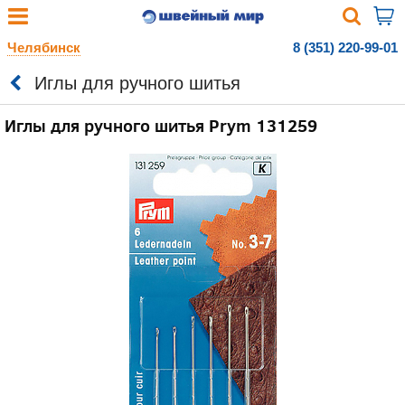
Челябинск
8 (351) 220-99-01
Иглы для ручного шитья
Иглы для ручного шитья Prym 131259