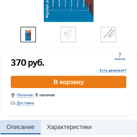
7
370
руб.
бонусов
Есть дешевле?
В корзину
Наличие:
В наличии
Доставка
Описание
Характеристики