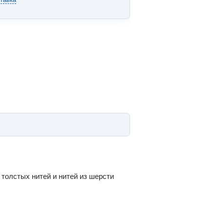
толстых нитей и нитей из шерсти