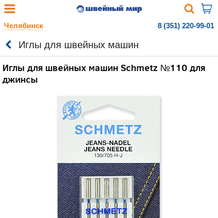
Челябинск
8 (351) 220-99-01
Иглы для швейных машин
Иглы для швейных машин Schmetz №110 для
джинсы