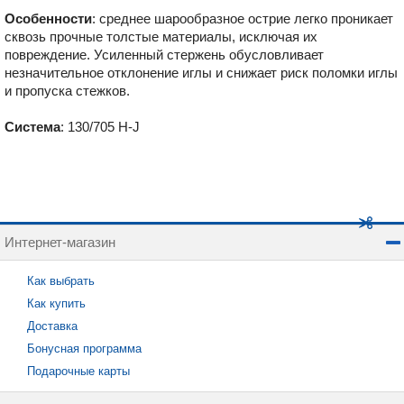
Особенности
: среднее шарообразное острие легко проникает
сквозь прочные толстые материалы, исключая их
повреждение. Усиленный стержень обусловливает
незначительное отклонение иглы и снижает риск поломки иглы
и пропуска стежков.
Система
: 130/705 H-J
Интернет-магазин
Как выбрать
Как купить
Доставка
Бонусная программа
Подарочные карты