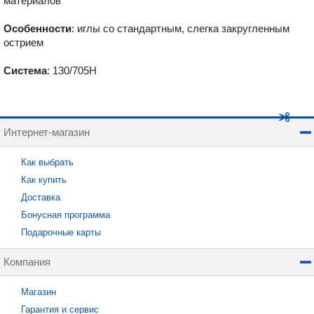
материалов
Особенности
: иглы со стандартным, слегка закругленным
острием
Система
: 130/705H
Интернет-магазин
Как выбрать
Как купить
Доставка
Бонусная программа
Подарочные карты
Компания
Магазин
Гарантия и сервис