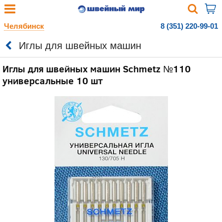
Челябинск
8 (351) 220-99-01
Иглы для швейных машин
Иглы для швейных машин Schmetz №110
универсальные 10 шт