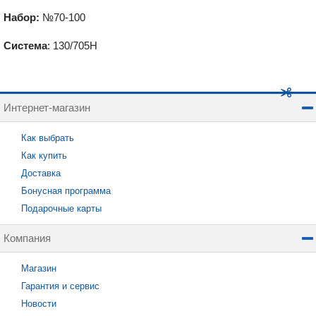
Набор:
№70-100
Система
: 130/705H
Интернет-магазин
Как выбрать
Как купить
Доставка
Бонусная программа
Подарочные карты
Компания
Магазин
Гарантия и сервис
Новости