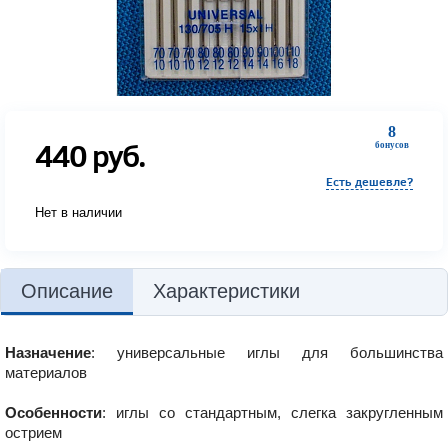
8
440
руб.
бонусов
Есть дешевле?
Нет в наличии
Описание
Характеристики
Назначение
: универсальные иглы для большинства
материалов
Особенности
: иглы со стандартным, слегка закругленным
острием