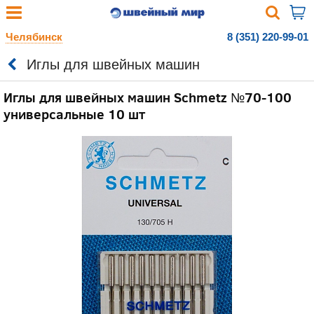
Челябинск
8 (351) 220-99-01
Иглы для швейных машин
Иглы для швейных машин Schmetz №70-100
универсальные 10 шт