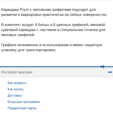
Карандаш Prym с меловыми грифелями
подходит для
разметки и маркировки практически на любых поверхностях.
В комплект входят 8 белых и 8 цветных грифелей, меловой
цанговый карандаш с ластиком и специальная точилка для
меловых грифелей.
Грифели экономичны в использовании и имеют защитную
упаковку для транспортировки.
Интернет-магазин
Как выбрать
Как купить
Доставка
Бонусная программа
Подарочные карты