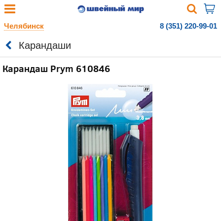
Челябинск
8 (351) 220-99-01
Карандаши
Карандаш Prym 610846