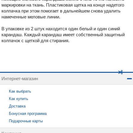
маркировки на ткань. Пластиковая щетка на конце надетого
колпачка при этом помогает в дальнейшем снова удалить
намеченные меловые линии.
В упаковке из 2 штук находится один белый и один синий
карандаш. Каждый карандаш имеет собственный защитный
колпачок с щеткой для стирания.
Интернет-магазин
Как выбрать
Как купить
Доставка
Бонусная программа
Подарочные карты