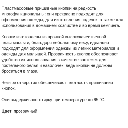
Пластмассовые пришивные кнопки на редкость
многофункциональны: они прекрасно подходят для
оформления одежды, для изготовления поделок, а также для
использования в домашнем хозяйстве и во время кемпинга.
Кнопки изготовлены из прочной высококачественной
пластмассы и, благодаря небольшому весу, идеально
подходят для оформления одежды из легких материалов и
одежды для малышей. Прозрачность кнопок обеспечивает
удобство их использования в качестве застежек для
постельного белья и наволочек: ведь кнопки не должны
бросаться в глаза.
Четыре отверстия обеспечивают плотность пришивания
кнопок.
Они выдерживают стирку при температуре до 95 °С.
Цвет
: прозрачный