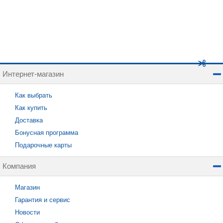
Интернет-магазин
Как выбрать
Как купить
Доставка
Бонусная программа
Подарочные карты
Компания
Магазин
Гарантия и сервис
Новости