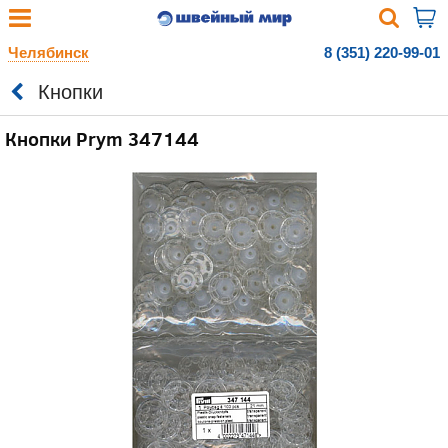
Челябинск
8 (351) 220-99-01
Кнопки
Кнопки Prym 347144