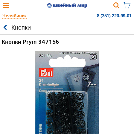
Челябинск
8 (351) 220-99-01
Кнопки
Кнопки Prym 347156