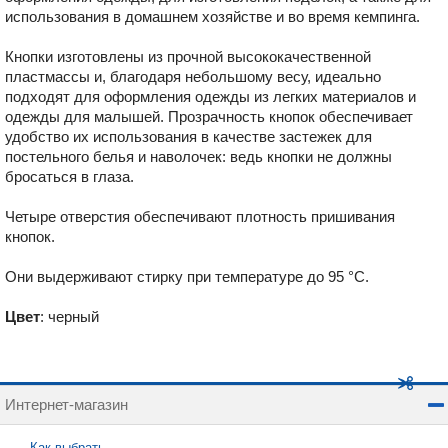
использования в домашнем хозяйстве и во время кемпинга.
Кнопки изготовлены из прочной высококачественной
пластмассы и, благодаря небольшому весу, идеально
подходят для оформления одежды из легких материалов и
одежды для малышей. Прозрачность кнопок обеспечивает
удобство их использования в качестве застежек для
постельного белья и наволочек: ведь кнопки не должны
бросаться в глаза.
Четыре отверстия обеспечивают плотность пришивания
кнопок.
Они выдерживают стирку при температуре до 95 °С.
Цвет
: черный
Интернет-магазин
Как выбрать