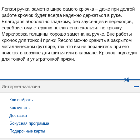
Легкая ручка заметно шире самого крючка – даже при долгой
работе крючок будет всегда надежно держаться в руке.
Благодаря абсолютно гладкому, без заусенцев и переходов,
серебристому стержню петли легко скользят по крючку.
Маркировка толщины хорошо заметна на ручке. Вне работы
крючок для тонкой пряжи Record можно хранить в закрытом
металлическом футляре, так что вы не поранитесь при его
поисках в корзине для шитья или в кармане. Крючок подходит
для тонкой и ультратонкой пряжи.
Интернет-магазин
Как выбрать
Как купить
Доставка
Бонусная программа
Подарочные карты