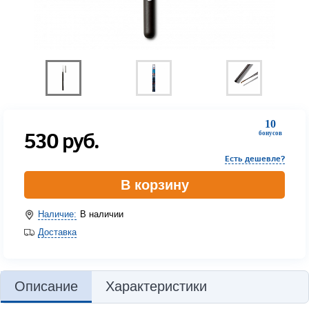
10
530
руб.
бонусов
Есть дешевле?
В корзину
Наличие:
В наличии
Доставка
Описание
Характеристики