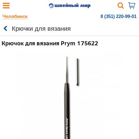
Челябинск
8 (351) 220-99-01
Крючки для вязания
Крючок для вязания Prym 175622