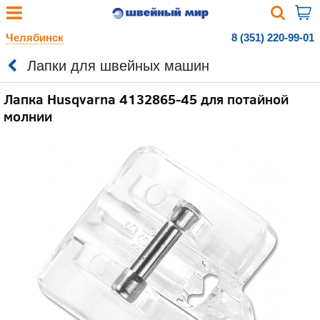
Челябинск
8 (351) 220-99-01
Лапки для швейных машин
Лапка Husqvarna 4132865-45 для потайной
молнии