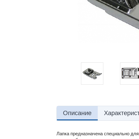
Описание
Характерис
Лапка предназначена специально для 