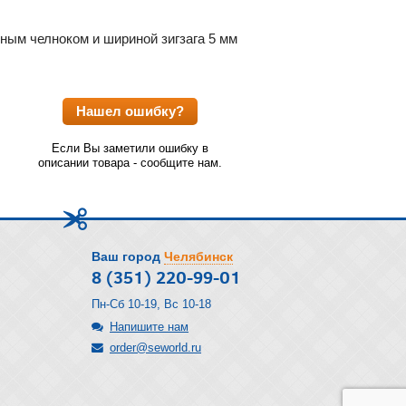
ным челноком и шириной зигзага 5 мм
Нашел ошибку?
Если Вы заметили ошибку в
описании товара - сообщите нам.
Ваш город
Челябинск
8 (351) 220-99-01
Пн-Сб 10-19, Вс 10-18
Напишите нам
order@seworld.ru