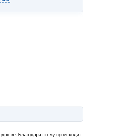
подошве. Благодаря этому происходит