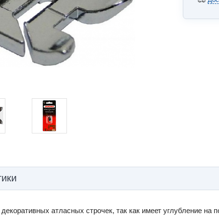
тики
декоративных атласных строчек, так как имеет углубление на 