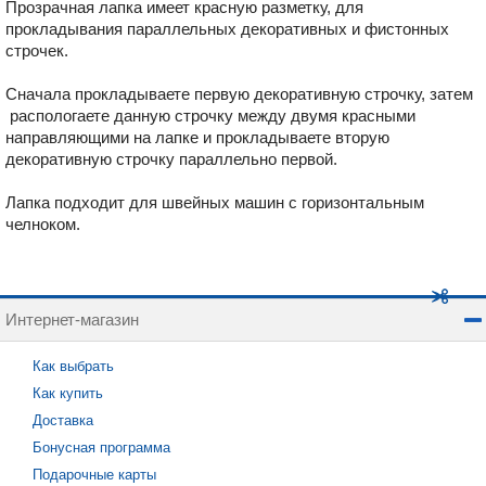
Прозрачная лапка имеет красную разметку, для
прокладывания параллельных декоративных и фистонных
строчек.
Сначала прокладываете первую декоративную строчку, затем
распологаете данную строчку между двумя красными
направляющими на лапке и прокладываете вторую
декоративную строчку параллельно первой.
Лапка подходит для швейных машин с горизонтальным
челноком.
Интернет-магазин
Как выбрать
Как купить
Доставка
Бонусная программа
Подарочные карты