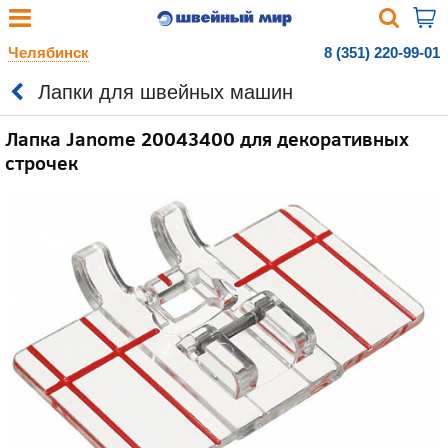
Челябинск
8 (351) 220-99-01
Лапки для швейных машин
Лапка Janome 20043400 для декоративных
строчек