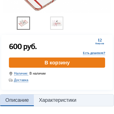
12
600
руб.
бонусов
Есть дешевле?
В корзину
Наличие:
В наличии
Доставка
Описание
Характеристики