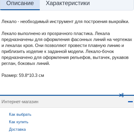
Описание
Характеристики
Лекало - необходимый инструмент для построения выкройки.
Лекало выполнено из прозрачного пластика. Лекала
предназначены для оформления фасонных линий на чертежах
и лекалах кроя. Они позволяют провести плавную линию и
приблизить изделие к заданной модели. Лекало-бочок
предназначено для оформления рельефов, вытачек, рукавов
реглан, боковых линий.
Размер: 59.8*10.3 см
Интернет-магазин
Как выбрать
Как купить
Доставка