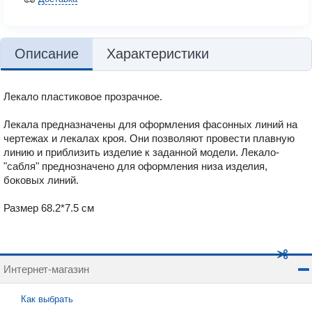
Описание
Характеристики
Лекало пластиковое прозрачное.
Лекала предназначены для оформления фасонных линий на
чертежах и лекалах кроя. Они позволяют провести плавную
линию и приблизить изделие к заданной модели. Лекало-
"сабля" преднозначено для оформления низа изделия,
боковых линий.
Размер 68.2*7.5 см
Интернет-магазин
Как выбрать