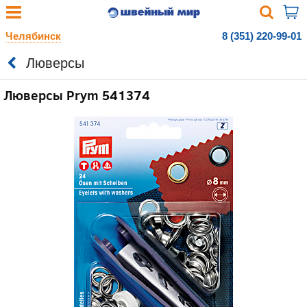
Челябинск
8 (351) 220-99-01
Люверсы
Люверсы Prym 541374