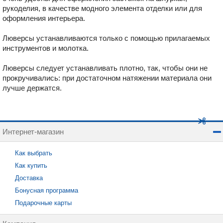
рукоделия, в качестве модного элемента отделки или для
оформления интерьера.
Люверсы устанавливаются только с помощью прилагаемых
инструментов и молотка.
Люверсы следует устанавливать плотно, так, чтобы они не
прокручивались: при достаточном натяжении материала они
лучше держатся.
Интернет-магазин
Как выбрать
Как купить
Доставка
Бонусная программа
Подарочные карты